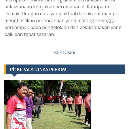
pelaksanaan kebijakan perumahan di Kabupaten
Demak. Dengan data yang aktual dan akurat mampu
menghasilkan perencanaan yang matang sehingga
berdampak pada pengelolaan dan pelaksanakan yang
baik dan tepat sasaran.
Klik Disini
Plt KEPALA DINAS PERKIM