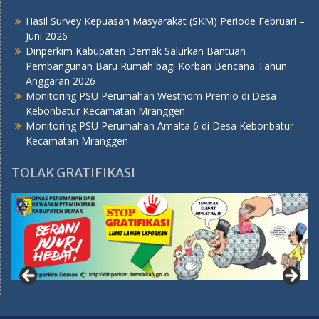
Hasil Survey Kepuasan Masyarakat (SKM) Periode Februari –
Juni 2026
Dinperkim Kabupaten Demak Salurkan Bantuan
Pembangunan Baru Rumah bagi Korban Bencana Tahun
Anggaran 2026
Monitoring PSU Perumahan Westhom Premio di Desa
Kebonbatur Kecamatan Mranggen
Monitoring PSU Perumahan Amalta 6 di Desa Kebonbatur
Kecamatan Mranggen
TOLAK GRATIFIKASI