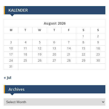
KALENDER
August 2026
M
T
W
T
F
S
S
1
2
3
4
5
6
7
8
9
10
11
12
13
14
15
16
17
18
19
20
21
22
23
24
25
26
27
28
29
30
31
« Jul
Archives
Archives