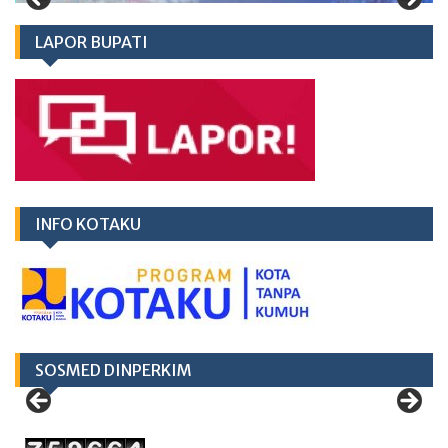
LAPOR BUPATI
INFO KOTAKU
SOSMED DINPERKIM