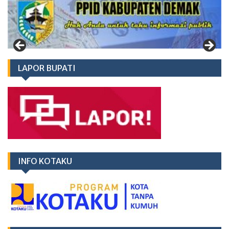
LAPOR BUPATI
INFO KOTAKU