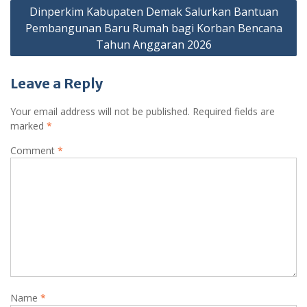
Dinperkim Kabupaten Demak Salurkan Bantuan
Pembangunan Baru Rumah bagi Korban Bencana
Tahun Anggaran 2026
Leave a Reply
Your email address will not be published.
Required fields are
marked
*
Comment
*
Name
*