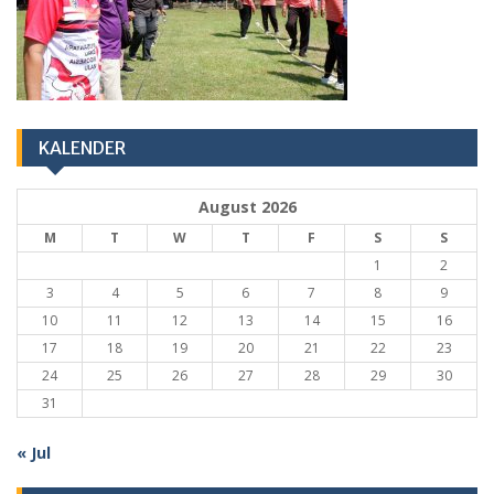
KALENDER
August 2026
M
T
W
T
F
S
S
1
2
3
4
5
6
7
8
9
10
11
12
13
14
15
16
17
18
19
20
21
22
23
24
25
26
27
28
29
30
31
« Jul