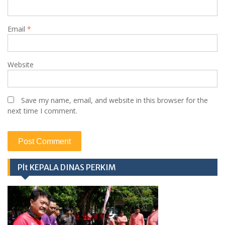
Email
*
Website
Save my name, email, and website in this browser for the
next time I comment.
Plt KEPALA DINAS PERKIM