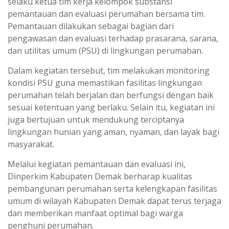
selaku ketua tim kerja kelompok substansi
pemantauan dan evaluasi perumahan bersama tim.
Pemantauan dilakukan sebagai bagian dari
pengawasan dan evaluasi terhadap prasarana, sarana,
dan utilitas umum (PSU) di lingkungan perumahan.
Dalam kegiatan tersebut, tim melakukan monitoring
kondisi PSU guna memastikan fasilitas lingkungan
perumahan telah berjalan dan berfungsi dengan baik
sesuai ketentuan yang berlaku. Selain itu, kegiatan ini
juga bertujuan untuk mendukung terciptanya
lingkungan hunian yang aman, nyaman, dan layak bagi
masyarakat.
Melalui kegiatan pemantauan dan evaluasi ini,
Dinperkim Kabupaten Demak berharap kualitas
pembangunan perumahan serta kelengkapan fasilitas
umum di wilayah Kabupaten Demak dapat terus terjaga
dan memberikan manfaat optimal bagi warga
penghuni perumahan.