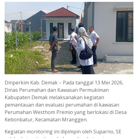
Dinperkim Kab. Demak – Pada tanggal 13 Mei 2026,
Dinas Perumahan dan Kawasan Permukiman
Kabupaten Demak melaksanakan kegiatan
pemantauan dan evaluasi perumahan di kawasan
Perumahan Westhom Premio yang berlokasi di Desa
Kebonbatur, Kecamatan Mranggen.
Kegiatan monitoring ini dipimpin oleh Suparno, SE