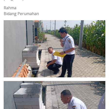
Rahma
Bidang Perumahan